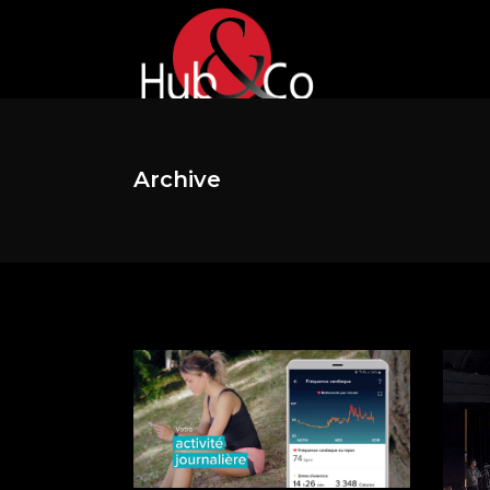
Archive