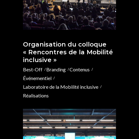
Organisation du colloque
« Rencontres de la Mobilité
inclusive »
Best-Off
Branding
Contenus
Événementiel
Laboratoire de la Mobilité inclusive
Réalisations