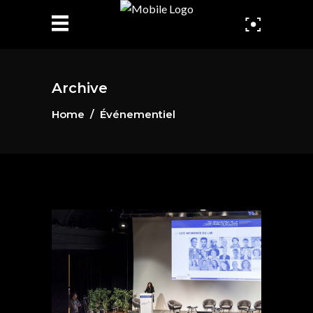
Archive
Home
/
Événementiel