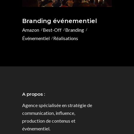
Branding événementiel
Amazon
Best-Off
Branding
Événementiel
Réalisations
A propos :
Agence spécialisée en stratégie de
communication, influence,
production de contenus et
événementiel.