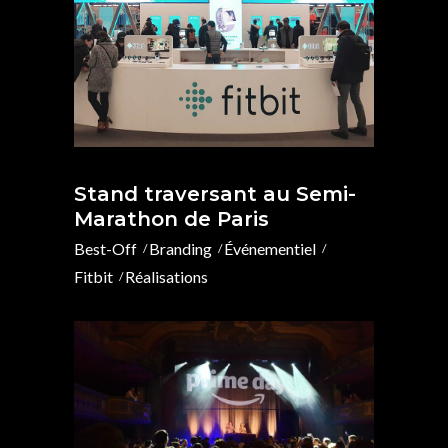
Stand traversant au Semi-
Marathon de Paris
Best-Off
Branding
Événementiel
Fitbit
Réalisations